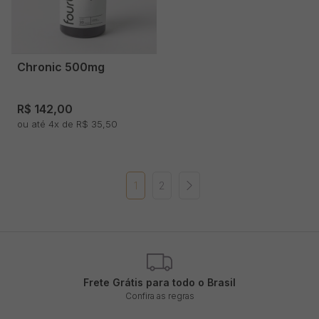
Chronic 500mg
R$ 142,00
ou até 4x de R$ 35,50
1
2
Frete Grátis para todo o Brasil
Confira as regras