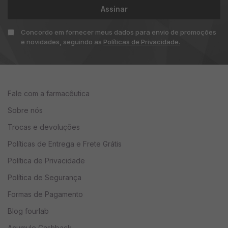
Assinar
Concordo em fornecer meus dados para envio de promoções
e novidades, seguindo as
Políticas de Privacidade.
Fale com a farmacêutica
Sobre nós
Trocas e devoluções
Políticas de Entrega e Frete Grátis
Política de Privacidade
Política de Segurança
Formas de Pagamento
Blog fourlab
Acumule Cashback