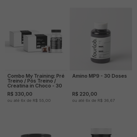
Combo My Training: Pré
Amino MP9 - 30 Doses
Treino / Pós Treino /
Creatina in Choco - 30
doses
R$ 330,00
R$ 220,00
ou até 6x de R$ 55,00
ou até 6x de R$ 36,67