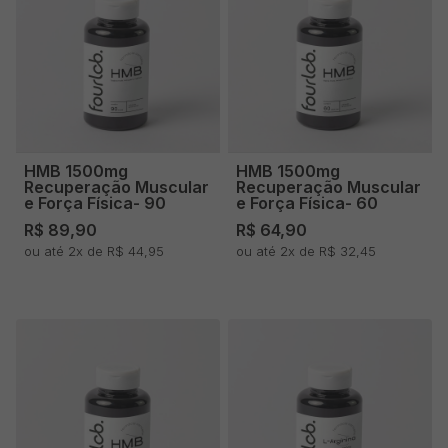
HMB 1500mg
HMB 1500mg
Recuperação Muscular
Recuperação Muscular
e Força Física- 90
e Força Física- 60
doses
doses
R$ 89,90
R$ 64,90
ou até 2x de R$ 44,95
ou até 2x de R$ 32,45