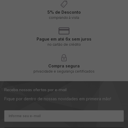
5% de Desconto
comprando à vista
Pague em até 6x sem juros
no cartão de crédito
Compra segura
privacidade e segurança certificados
Receba nossas ofertas por e-mail
Fique por dentro de nossas novidades em primeira mão!