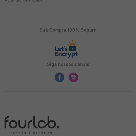
Sua Compra 100% Segura
Siga nossos canais