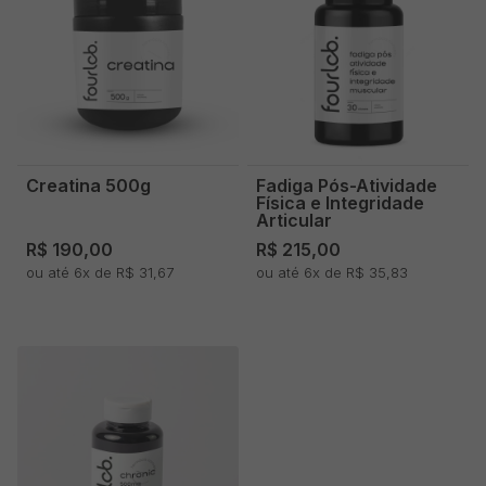
Creatina 500g
Fadiga Pós-Atividade
Física e Integridade
Articular
R$ 190,00
R$ 215,00
ou até 6x de R$ 31,67
ou até 6x de R$ 35,83