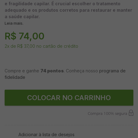
e fragilidade capilar. É crucial escolher o tratamento
adequado e os produtos corretos para restaurar e manter
a saúde capilar.
Leia mais.
R$ 74,00
2
x de
R$ 37,00
no cartão de crédito
Compre e ganhe
74 pontos
. Conheça nosso
programa de
fidelidade
COLOCAR NO CARRINHO
Adicionar à lista de desejos