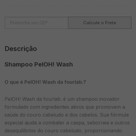
Calcule o Frete
Descrição
Shampoo
PelOH! Wash
O que é PelOH! Wash da fourlab.?
PelOH! Wash da fourlab. é um shampoo inovador
formulado com ingredientes ativos que promovem a
saúde do couro cabeludo e dos cabelos. Sua fórmula
especial ajuda a combater a caspa, seborreia e outros
desequilíbrios do couro cabeludo, proporcionando