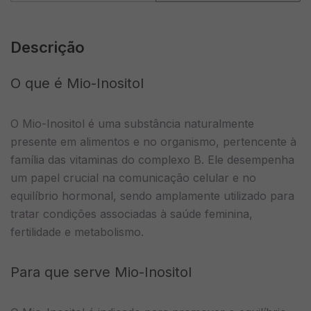
Descrição
O que é Mio-Inositol
O Mio-Inositol é uma substância naturalmente
presente em alimentos e no organismo, pertencente à
família das vitaminas do complexo B. Ele desempenha
um papel crucial na comunicação celular e no
equilíbrio hormonal, sendo amplamente utilizado para
tratar condições associadas à saúde feminina,
fertilidade e metabolismo.
Para que serve Mio-Inositol