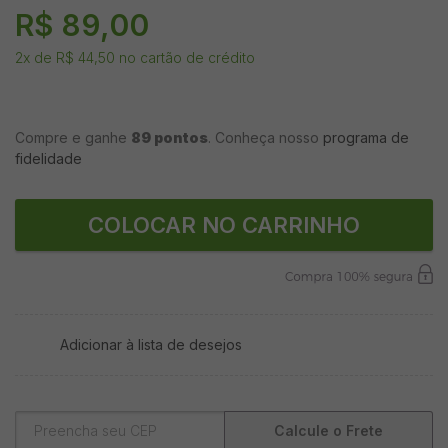
R$ 89,00
2
x de
R$ 44,50
no cartão de crédito
Compre e ganhe
89 pontos
. Conheça nosso
programa de
fidelidade
COLOCAR NO CARRINHO
Adicionar à lista de desejos
Calcule o Frete