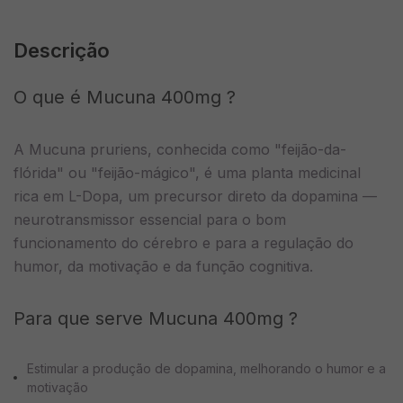
Descrição
O que é Mucuna 400mg ?
A Mucuna pruriens, conhecida como "feijão-da-
flórida" ou "feijão-mágico", é uma planta medicinal
rica em L-Dopa, um precursor direto da dopamina —
neurotransmissor essencial para o bom
funcionamento do cérebro e para a regulação do
humor, da motivação e da função cognitiva.
Para que serve Mucuna 400mg ?
Estimular a produção de dopamina, melhorando o humor e a
motivação