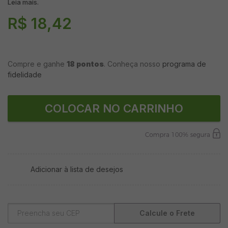
Leia mais.
R$ 18,42
Compre e ganhe
18 pontos
. Conheça nosso
programa de
fidelidade
COLOCAR NO CARRINHO
Adicionar à lista de desejos
Calcule o Frete